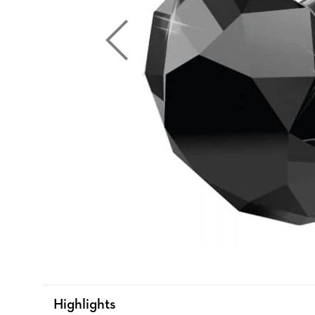
Highlights