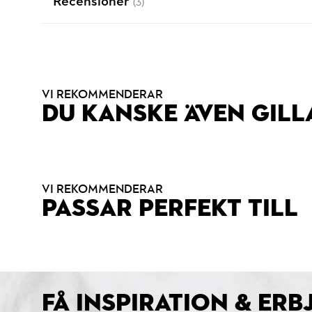
Recensioner
(3)
VI REKOMMENDERAR
DU KANSKE ÄVEN GILL
VI REKOMMENDERAR
PASSAR PERFEKT TILL
FÅ INSPIRATION & ER