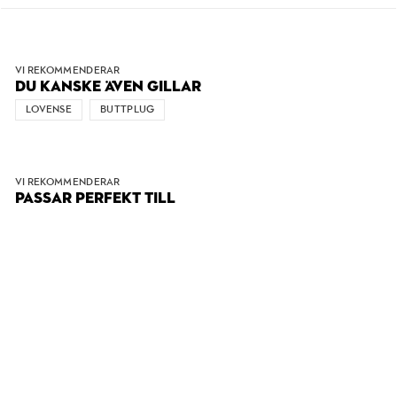
VI REKOMMENDERAR
DU KANSKE ÄVEN GILLAR
LOVENSE
BUTTPLUG
VI REKOMMENDERAR
PASSAR PERFEKT TILL