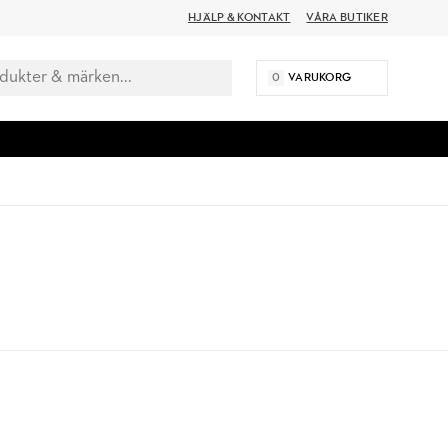
HJÄLP & KONTAKT
VÅRA BUTIKER
0
VARUKORG