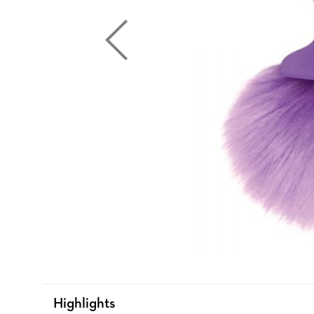
Highlights