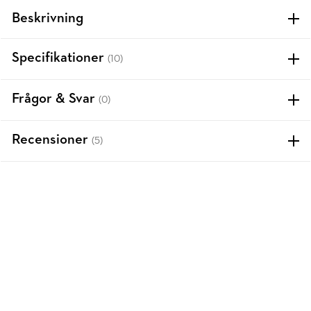
Beskrivning
Specifikationer
(10)
Frågor & Svar
(0)
Recensioner
(5)