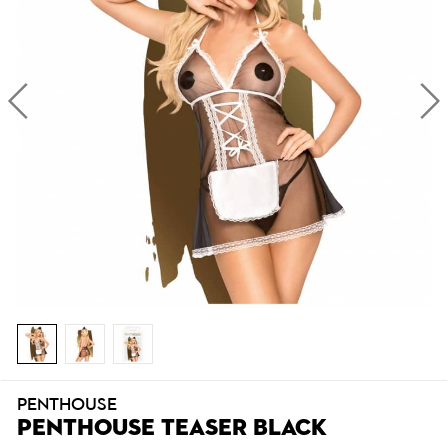
PENTHOUSE
PENTHOUSE TEASER BLACK