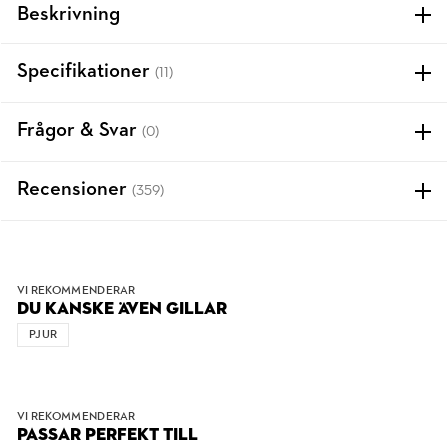
Beskrivning
Specifikationer
(11)
Frågor & Svar
(0)
Recensioner
(359)
VI REKOMMENDERAR
DU KANSKE ÄVEN GILLAR
PJUR
VI REKOMMENDERAR
PASSAR PERFEKT TILL