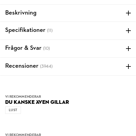
Beskrivning
Specifikationer
(11)
Frågor & Svar
(10)
Recensioner
(3944)
VI REKOMMENDERAR
DU KANSKE ÄVEN GILLAR
LUST
VI REKOMMENDERAR