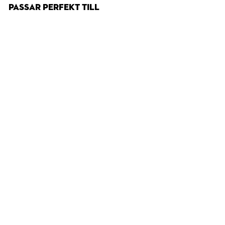
PASSAR PERFEKT TILL