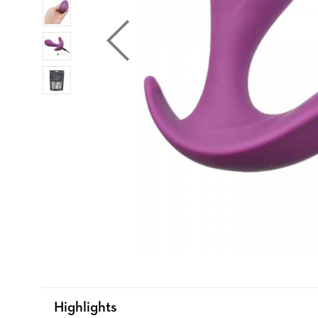
Highlights