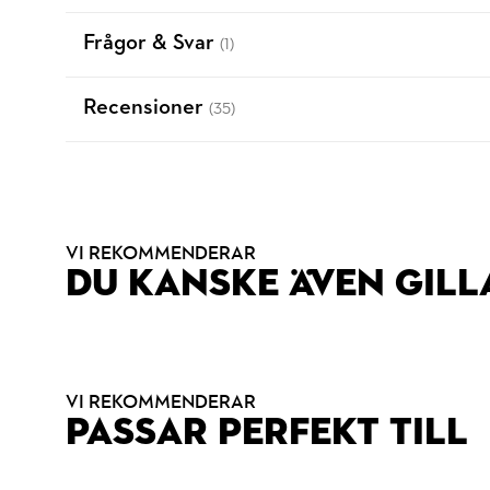
Frågor & Svar
(1)
Recensioner
(35)
VI REKOMMENDERAR
DU KANSKE ÄVEN GILL
VI REKOMMENDERAR
PASSAR PERFEKT TILL