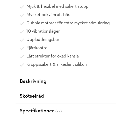
Mjuk & flexibel med säkert stopp
Mycket bekväm att bära
Dubbla motorer för extra mycket stimulering
10 vibrationslägen
Uppladdningsbar
Fjärrkontroll
Lätt struktur för ökad känsla
Kroppssäkert & silkeslent silikon
Beskrivning
Skötselråd
Specifikationer
(22)