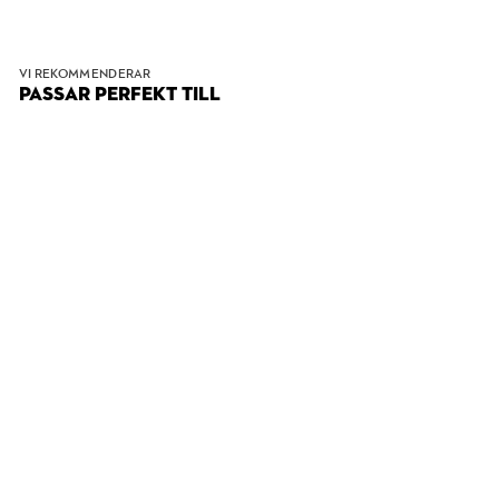
VI REKOMMENDERAR
PASSAR PERFEKT TILL