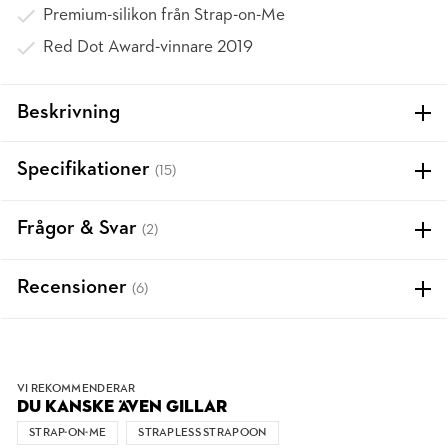
Premium-silikon från Strap-on-Me
Red Dot Award-vinnare 2019
Beskrivning
Specifikationer
(15)
Frågor & Svar
(2)
Recensioner
(6)
VI REKOMMENDERAR
DU KANSKE ÄVEN GILLAR
STRAP-ON-ME
STRAPLESS STRAPOON