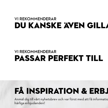
VI REKOMMENDERAR
DU KANSKE ÄVEN GILL
VI REKOMMENDERAR
PASSAR PERFEKT TILL
FÅ INSPIRATION & ER
Anmäl dig till vårt nyhetsbrev och var först med att få informati
härliga erbjudanden!