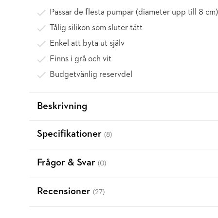
Passar de flesta pumpar (diameter upp till 8 cm)
Tålig silikon som sluter tätt
Enkel att byta ut själv
Finns i grå och vit
Budgetvänlig reservdel
Beskrivning
Specifikationer
(8)
Frågor & Svar
(0)
Recensioner
(27)