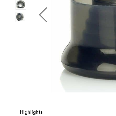
Highlights