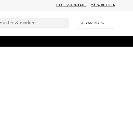
HJÄLP & KONTAKT
VÅRA BUTIKER
0
VARUKORG