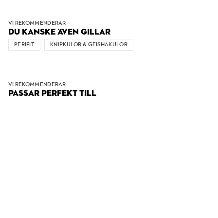
VI REKOMMENDERAR
DU KANSKE ÄVEN GILLAR
PERIFIT
KNIPKULOR & GEISHAKULOR
VI REKOMMENDERAR
PASSAR PERFEKT TILL