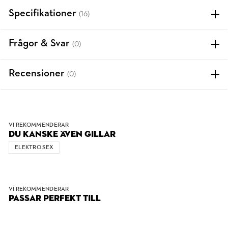
Specifikationer
(16)
Frågor & Svar
(0)
Recensioner
(0)
VI REKOMMENDERAR
DU KANSKE ÄVEN GILLAR
ELEKTRO SEX
VI REKOMMENDERAR
PASSAR PERFEKT TILL